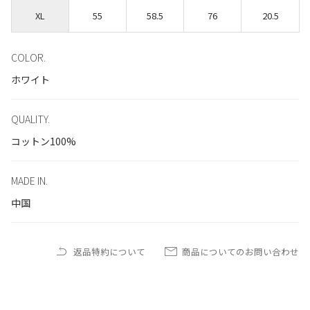
XL
55
58.5
76
20.5
COLOR.
ホワイト
QUALITY.
コットン100%
MADE IN.
中国
返品特約について
商品についてのお問い合わせ