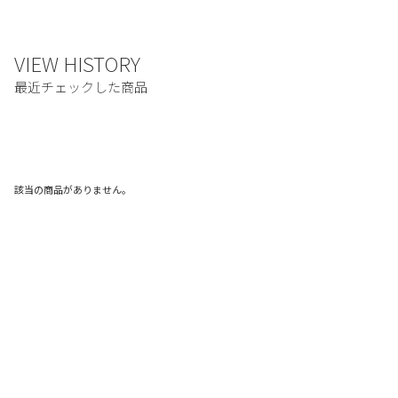
該当の商品がありません。
ご利用ガイド
利用規約
プライバシーポリシー
特定商取引法に基づく表記
お問い合わせ