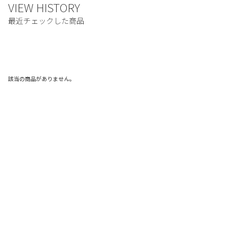
該当の商品がありません。
ご利用ガイド
利用規約
プライバシーポリシー
特定商取引法に基づく表記
お問い合わせ
© FRUIT OF THE LOOM