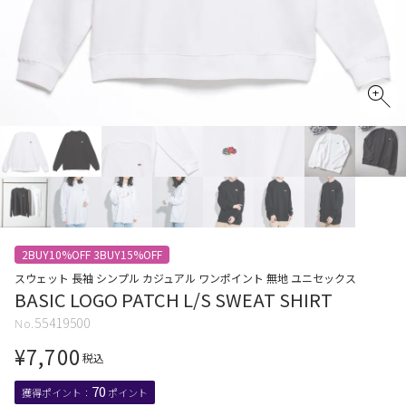
2BUY10%OFF 3BUY15%OFF
スウェット 長袖 シンプル カジュアル ワンポイント 無地 ユニセックス
BASIC LOGO PATCH L/S SWEAT SHIRT
55419500
¥
7,700
税込
70