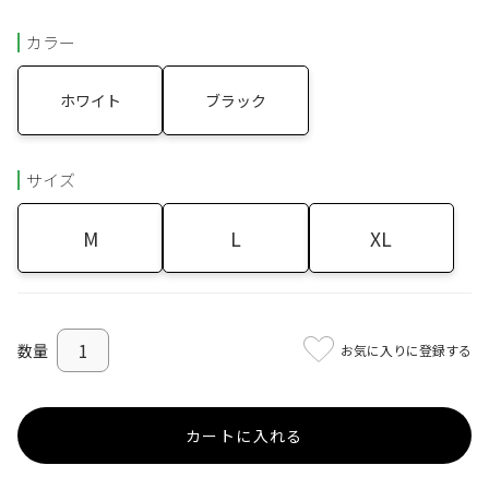
カラー
ホワイト
ブラック
サイズ
M
L
XL
お気に入りに登録する
カートに入れる