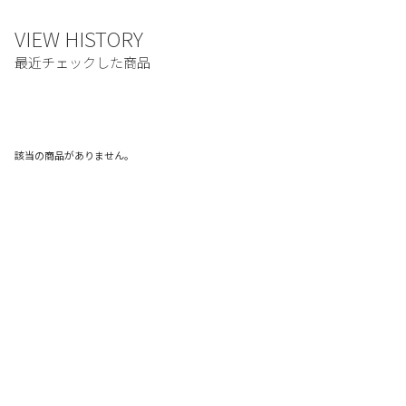
該当の商品がありません。
ご利用ガイド
利用規約
プライバシーポリシー
特定商取引法に基づく表記
お問い合わせ