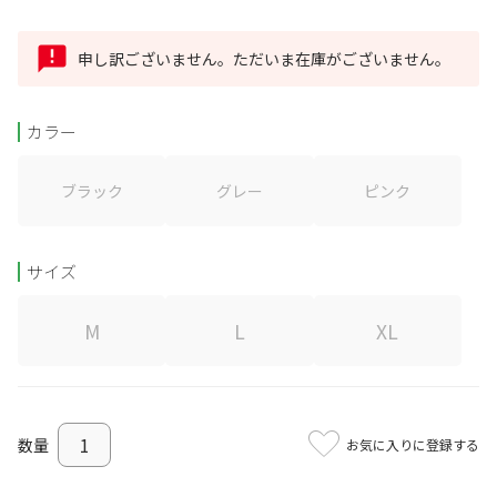
申し訳ございません。ただいま在庫がございません。
カラー
ブラック
グレー
ピンク
サイズ
M
L
XL
お気に入りに登録する