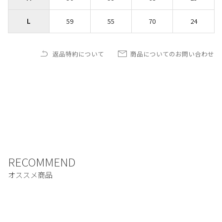
L
59
55
70
24
返品特約について
商品についてのお問い合わせ