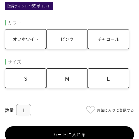
69
カラー
オフホワイト
ピンク
チャコール
サイズ
S
M
L
お気に入りに登録する
カートに入れる