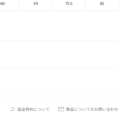
60
59
75.5
65
返品特約について
商品についてのお問い合わせ