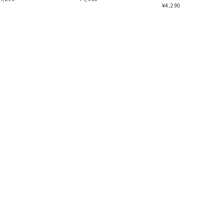
¥
4,290
商取引法に基づく表記
お問い合わせ