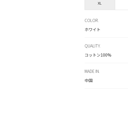
XL
COLOR.
ホワイト
QUALITY.
コットン100%
MADE IN.
中国