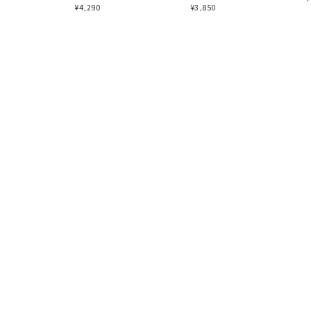
¥
4,290
¥
3,850
プライバシーポリシー
特定