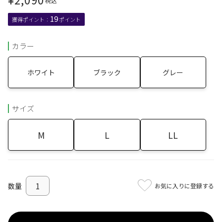
税込
19
カラー
ホワイト
ブラック
グレー
サイズ
M
L
LL
お気に入りに登録する