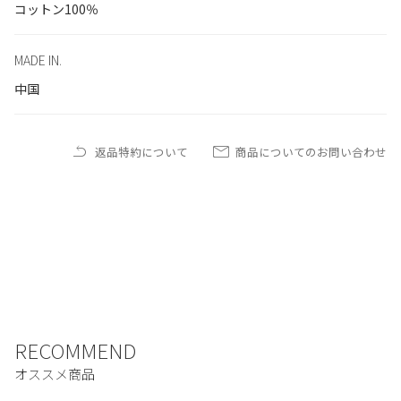
コットン100％
MADE IN.
中国
返品特約について
商品についてのお問い合わせ