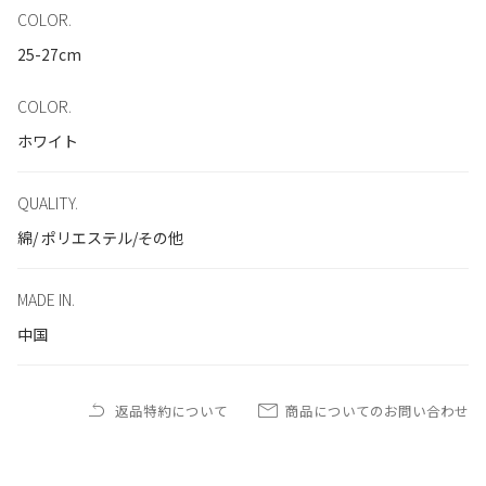
COLOR.
25-27cm
COLOR.
ホワイト
QUALITY.
綿/ ポリエステル/その他
MADE IN.
中国
返品特約について
商品についてのお問い合わせ