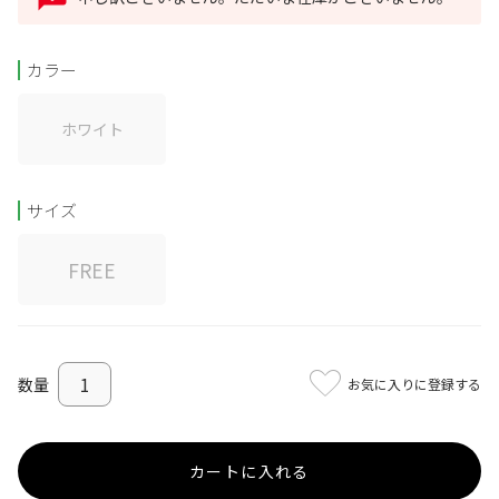
カラー
ホワイト
サイズ
FREE
お気に入りに登録する
カートに入れる