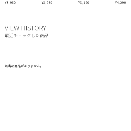
¥
3,960
¥
3,960
¥
3,190
¥
4,290
該当の商品がありません。
ご利用ガイド
利用規約
プライバシーポリシー
特定商取引法に基づく表記
お問い合わせ