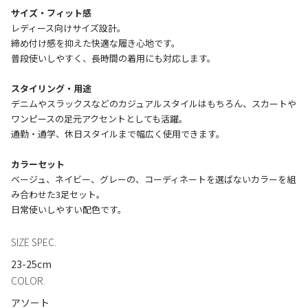
サイズ・フィット感
レディース向けサイズ設計。
締め付け感を抑えた快適な履き心地です。
普段使いしやすく、長時間の着用にも対応します。
スタイリング・用途
デニムやスラックスなどのカジュアルスタイルはもちろん、スカートや
ワンピースの足元アクセントとしても活躍。
通勤・通学、休日スタイルまで幅広く使用できます。
カラーセット
ベージュ、ネイビー、グレーの、コーディネートを選ばないカラーを組
み合わせた3足セット。
SIZE SPEC.
23-25cm
COLOR.
アソート