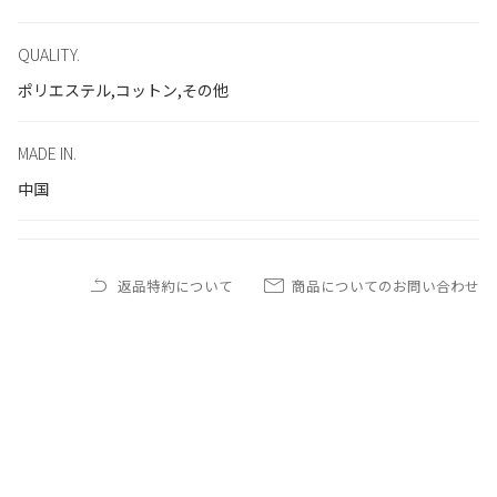
QUALITY.
ポリエステル,コットン,その他
MADE IN.
中国
返品特約について
商品についてのお問い合わせ