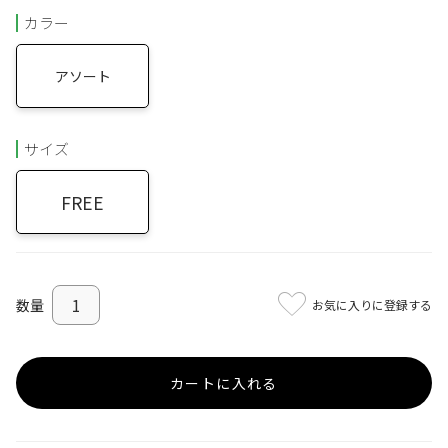
カラー
アソート
サイズ
FREE
お気に入りに登録する
カートに入れる