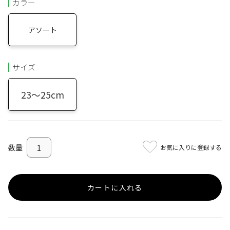
カラー
アソート
サイズ
23～25cm
お気に入りに登録する
カートに入れる