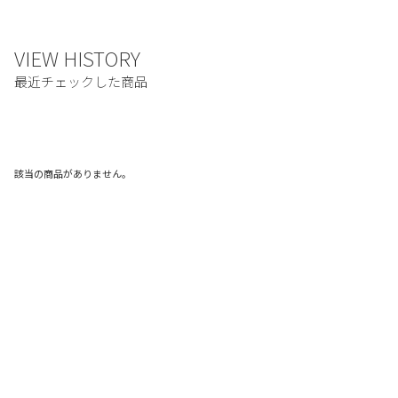
該当の商品がありません。
ご利用ガイド
利用規約
プライバシーポリシー
特定商取引法に基づく表記
お問い合わせ