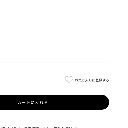
お気に入りに登録する
カートに入れる