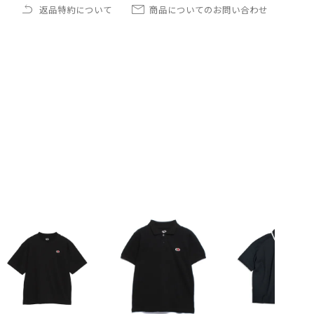
返品特約について
商品についてのお問い合わせ