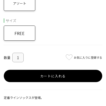
アソート
サイズ
FREE
お気に入りに登録する
カートに入れる
定番ラインソックスが登場。