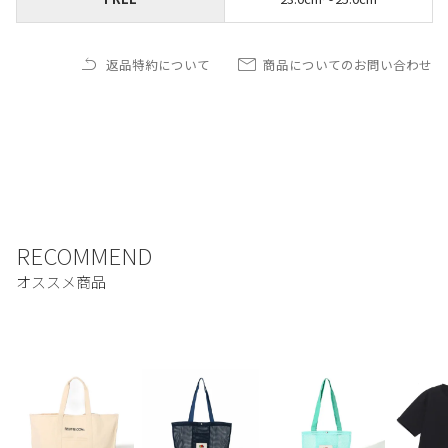
返品特約について
商品についてのお問い合わせ