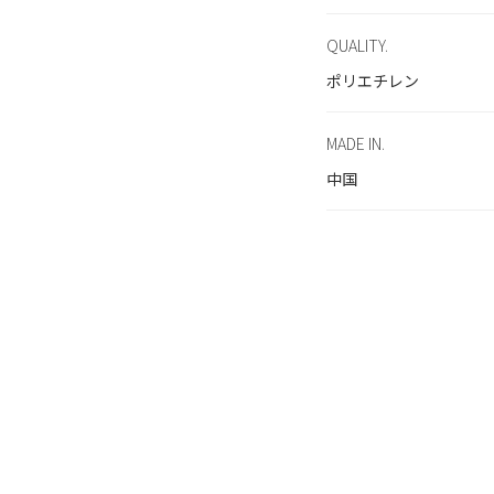
QUALITY.
ポリエチレン
MADE IN.
中国