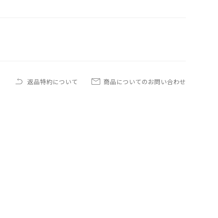
返品特約について
商品についてのお問い合わせ