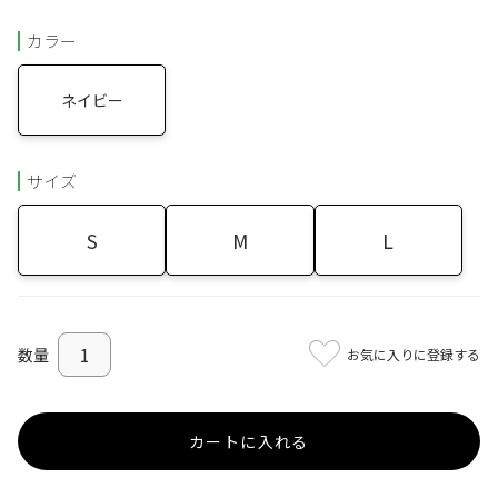
カラー
ネイビー
サイズ
S
M
L
お気に入りに登録する
カートに入れる