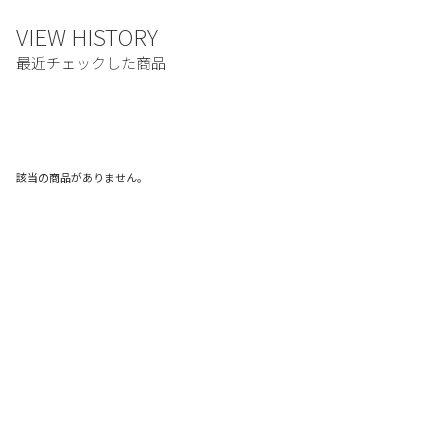
該当の商品がありません。
ご利用ガイド
利用規約
プライバシーポリシー
特定商取引法に基づく表記
お問い合わせ