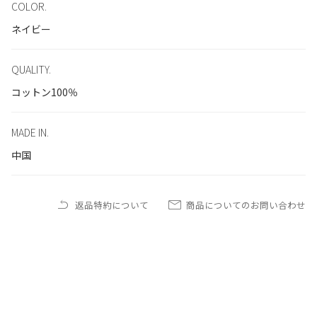
COLOR.
ネイビー
QUALITY.
コットン100％
MADE IN.
中国
返品特約について
商品についてのお問い合わせ