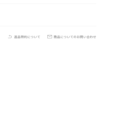
返品特約について
商品についてのお問い合わせ