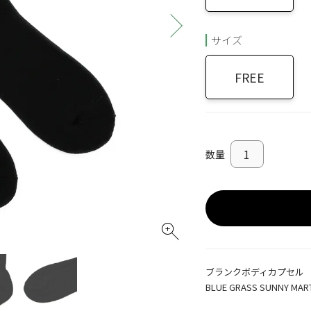
サイズ
FREE
ブランクボディカプセル
BLUE GRASS SUNNY MAR