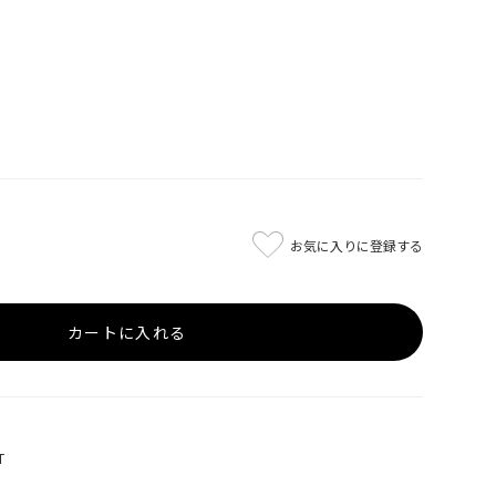
お気に入りに登録する
カートに入れる
T