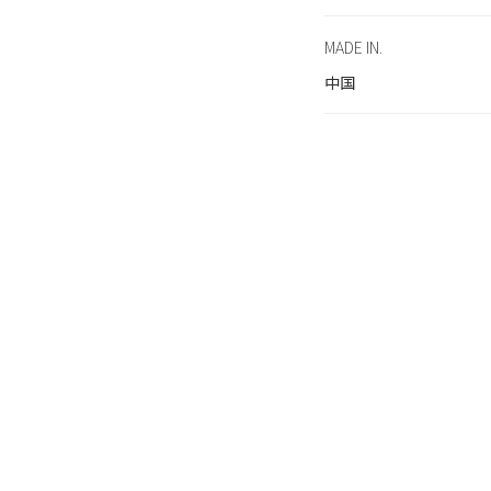
MADE IN.
中国