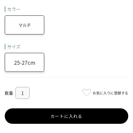
カラー
マルチ
サイズ
25-27cm
お気に入りに登録する
カートに入れる