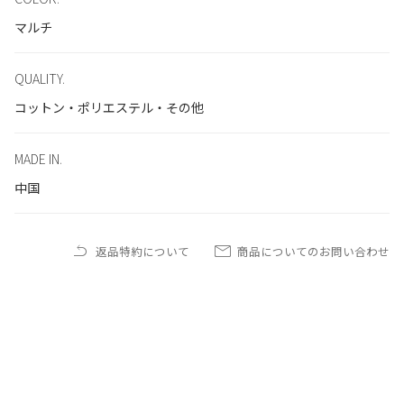
マルチ
QUALITY.
コットン・ポリエステル・その他
MADE IN.
中国
返品特約について
商品についてのお問い合わせ