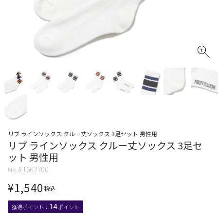
リブ ラインソックス クルー丈ソックス 3足セット 男性用
リブ ラインソックス クルー丈ソックス 3足セ
ット 男性用
81662700
¥
1,540
税込
14