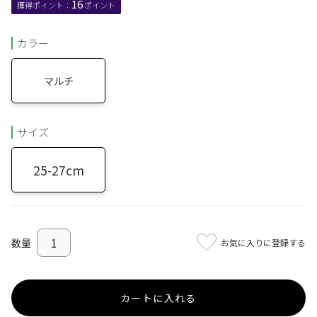
16
カラー
マルチ
サイズ
25-27cm
お気に入りに登録する
カートに入れる