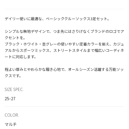
デイリー使いに最適な、ベーシッククルーソックス3足セット。
シンプルな無地デザインで、つま先にはさりげなくブランドのロゴでア
クセントを。
ブラック・ホワイト・杢グレーの使いやすい定番カラーを揃え、カジュ
アルからスポーツミックス、ストリートスタイルまで幅広いコーディネ
ートに対応します。
程よい厚みとやわらかな履き心地で、オールシーズン活躍する万能ソッ
SIZE SPEC.
25-27
COLOR.
マルチ