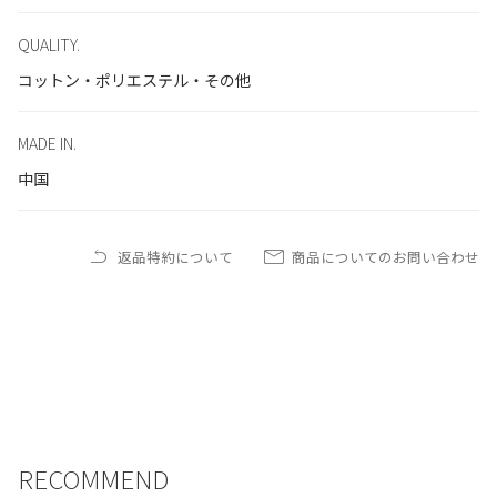
QUALITY.
コットン・ポリエステル・その他
MADE IN.
中国
返品特約について
商品についてのお問い合わせ