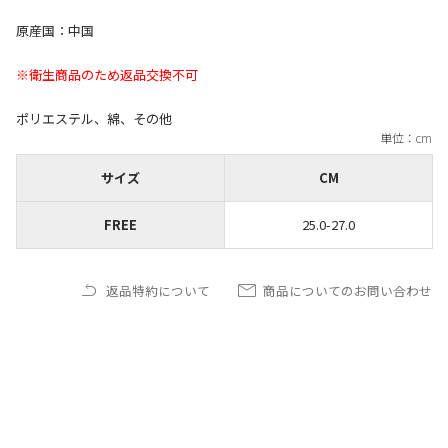
原産国：中国
※衛生商品のため返品交換不可
ポリエステル、綿、その他
サイズ
CM
FREE
25.0-27.0
返品特約について
商品についてのお問い合わせ