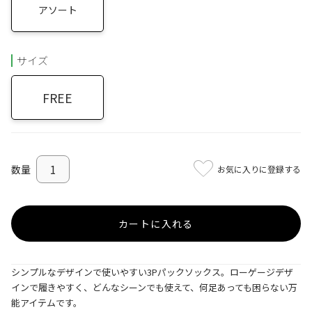
アソート
サイズ
FREE
お気に入りに登録する
カートに入れる
シンプルなデザインで使いやすい3Pパックソックス。ローゲージデザ
インで履きやすく、どんなシーンでも使えて、何足あっても困らない万
能アイテムです。