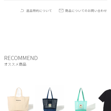
返品特約について
商品についてのお問い合わせ