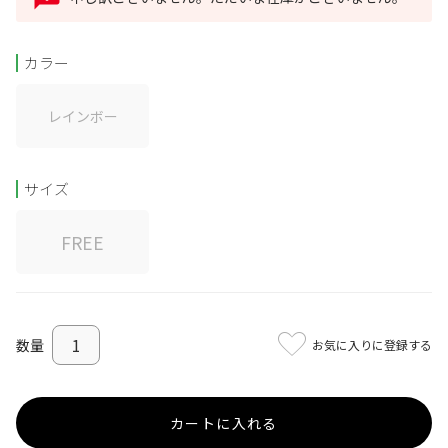
カラー
レインボー
サイズ
FREE
お気に入りに登録する
カートに入れる