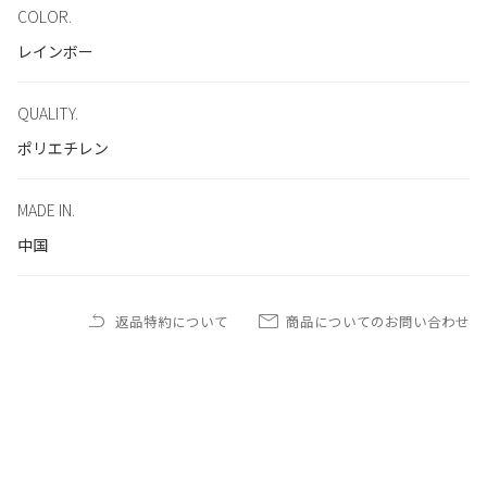
COLOR.
レインボー
QUALITY.
ポリエチレン
MADE IN.
中国
返品特約について
商品についてのお問い合わせ