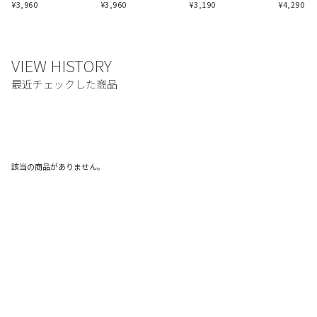
¥
3,960
¥
3,960
¥
3,190
¥
4,290
該当の商品がありません。
ご利用ガイド
利用規約
プライバシーポリシー
特定商取引法に基づく表記
お問い合わせ