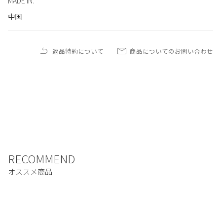
MADE IN.
中国
返品特約について
商品についてのお問い合わせ