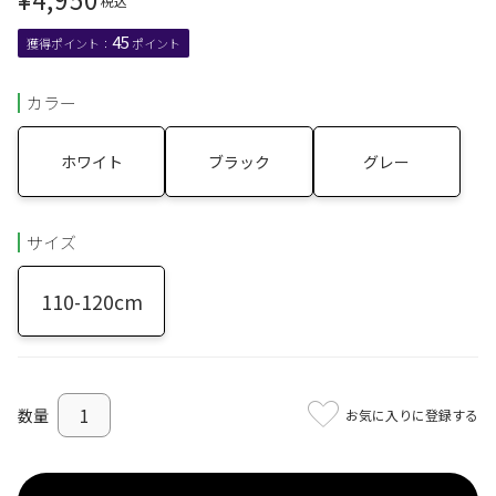
税込
45
カラー
ホワイト
ブラック
グレー
サイズ
110-120cm
お気に入りに登録する