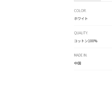
COLOR.
ホワイト
QUALITY.
コットン100%
MADE IN.
中国