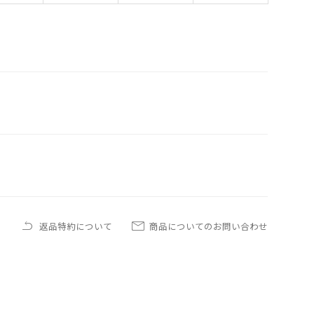
返品特約について
商品についてのお問い合わせ