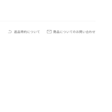
返品特約について
商品についてのお問い合わせ