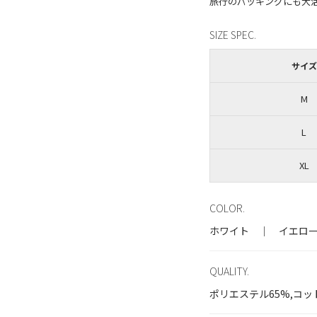
SIZE SPEC.
サイズ
M
L
XL
COLOR.
ホワイト ｜ イエロ
QUALITY.
ポリエステル65%,コッ