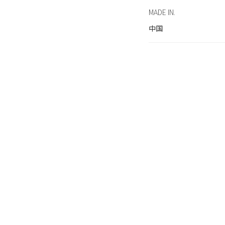
MADE IN.
中国