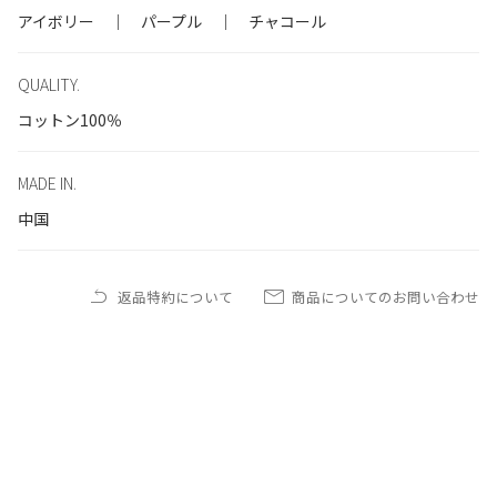
アイボリー ｜ パープル ｜ チャコール
QUALITY.
コットン100％
MADE IN.
中国
返品特約について
商品についてのお問い合わせ