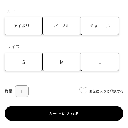
カラー
アイボリー
パープル
チャコール
サイズ
S
M
L
お気に入りに登録する
カートに入れる