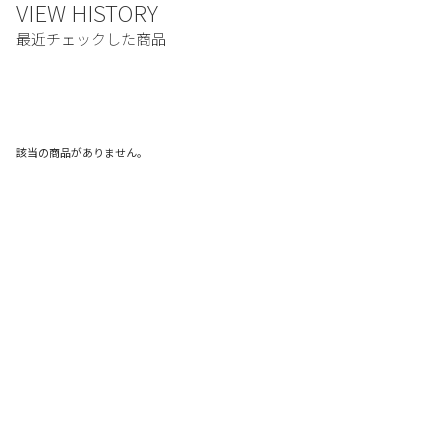
該当の商品がありません。
ご利用ガイド
利用規約
プライバシーポリシー
特定商取引法に基づく表記
お問い合わせ
© FRUIT OF THE LOOM