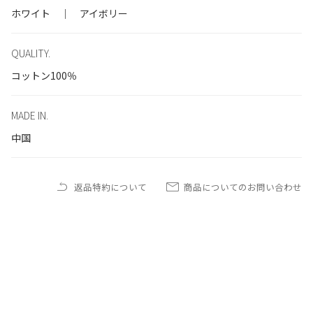
ホワイト ｜ アイボリー
QUALITY.
コットン100％
MADE IN.
中国
返品特約について
商品についてのお問い合わせ