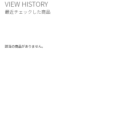
該当の商品がありません。
ご利用ガイド
利用規約
プライバシーポリシー
特定商取引法に基づく表記
お問い合わせ
© FRUIT OF THE LOOM