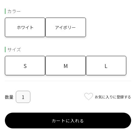
カラー
ホワイト
アイボリー
サイズ
S
M
L
お気に入りに登録する
カートに入れる