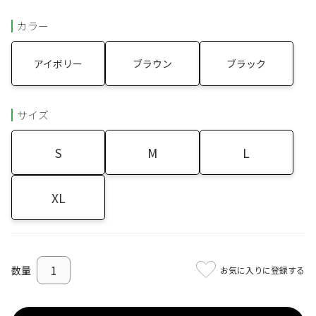
カラー
アイボリー
ブラウン
ブラック
サイズ
S
M
L
XL
お気に入りに登録する