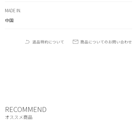
MADE IN.
中国
返品特約について
商品についてのお問い合わせ