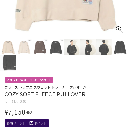
2BUY10%OFF 3BUY15%OFF
フリース トップス スウェット トレーナー プルオーバー
COZY SOFT FLEECE PULLOVER
81350300
¥
7,150
税込
65