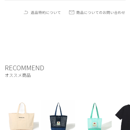
返品特約について
商品についてのお問い合わせ