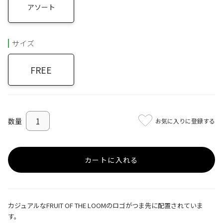
アソート
サイズ
FREE
お気に入りに登録する
カートに入れる
カジュアルなFRUIT OF THE LOOMのロゴがつま先に配置されていま
す。