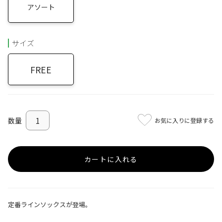
アソート
サイズ
FREE
お気に入りに登録する
カートに入れる
定番ラインソックスが登場。