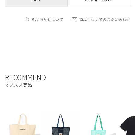
返品特約について
商品についてのお問い合わせ