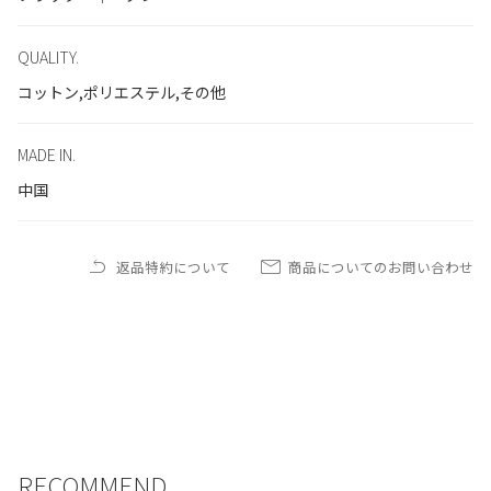
QUALITY.
コットン,ポリエステル,その他
MADE IN.
中国
返品特約について
商品についてのお問い合わせ