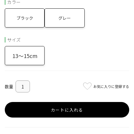
カラー
ブラック
グレー
サイズ
13～15cm
お気に入りに登録する
カートに入れる