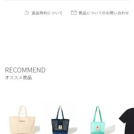
返品特約について
商品についてのお問い合わせ