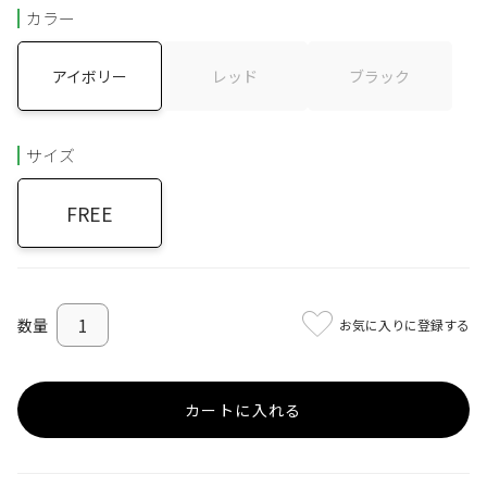
カラー
アイボリー
レッド
ブラック
サイズ
FREE
お気に入りに登録する
カートに入れる