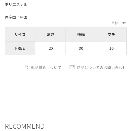
ポリエステル
原産国：中国
サイズ
高さ
横幅
マチ
FREE
20
30
16
返品特約について
商品についてのお問い合わせ