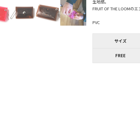
生地感。
FRUIT OF THE L
PVC
サイズ
FREE