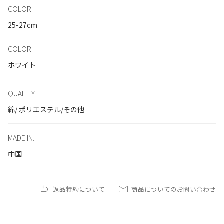
COLOR.
25-27cm
COLOR.
ホワイト
QUALITY.
綿/ ポリエステル/その他
MADE IN.
中国
返品特約について
商品についてのお問い合わせ