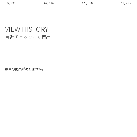
¥
3,960
¥
3,960
¥
3,190
¥
4,290
該当の商品がありません。
ご利用ガイド
利用規約
プライバシーポリシー
特定商取引法に基づく表記
お問い合わせ