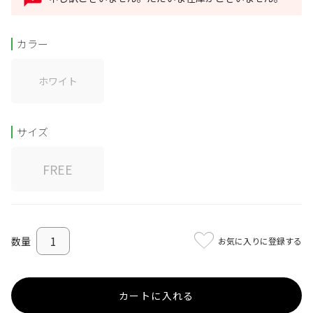
カラー
ホワイト
サイズ
FREE
お気に入りに登録する
カートに入れる