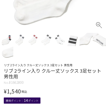
リブ 2ライン入り クルー丈ソックス 3足セット 男性用
リブ 2ライン入り クルー丈ソックス 3足セット
男性用
81662800
¥
1,540
税込
14