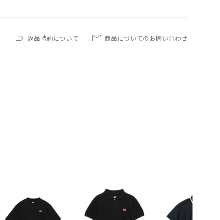
返品特約について
商品についてのお問い合わせ