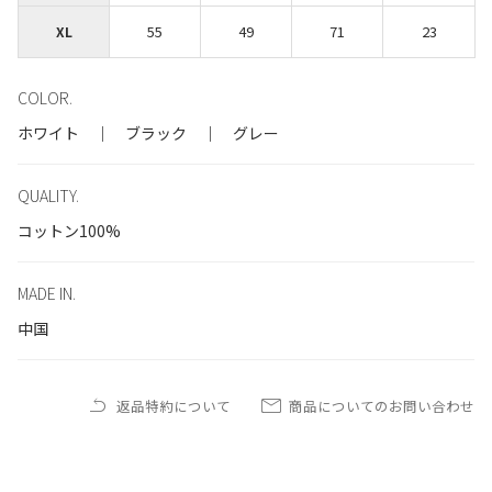
55
49
71
23
XL
COLOR.
ホワイト ｜ ブラック ｜ グレー
QUALITY.
コットン100%
MADE IN.
中国
返品特約について
商品についてのお問い合わせ