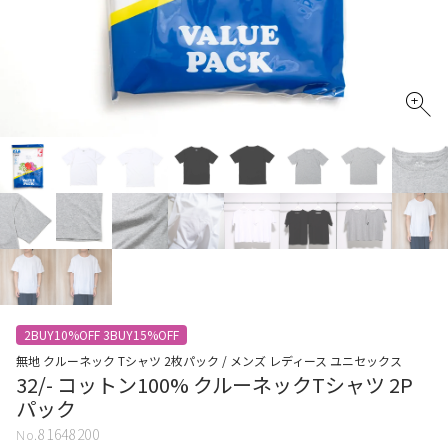
2BUY10%OFF 3BUY15%OFF
無地 クルーネック Tシャツ 2枚パック / メンズ レディース ユニセックス
32/- コットン100% クルーネックTシャツ 2P
パック
81648200