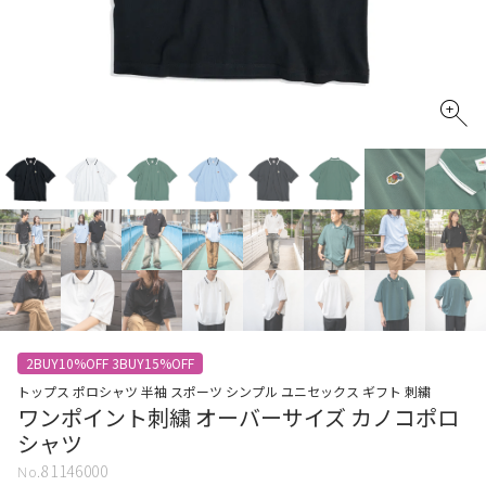
2BUY10%OFF 3BUY15%OFF
トップス ポロシャツ 半袖 スポーツ シンプル ユニセックス ギフト 刺繍
ワンポイント刺繍 オーバーサイズ カノコポロ
シャツ
81146000