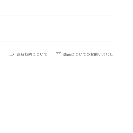
返品特約について
商品についてのお問い合わせ