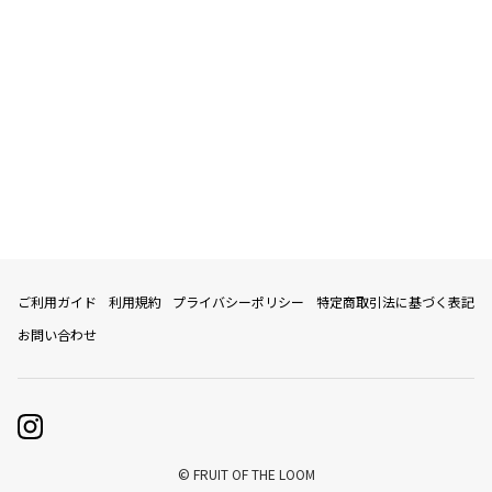
ご利用ガイド
利用規約
プライバシーポリシー
特定商取引法に基づく表記
お問い合わせ
© FRUIT OF THE LOOM