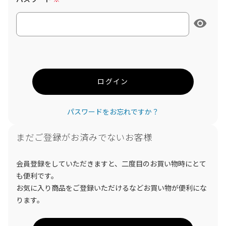
ログイン
パスワードをお忘れですか？
まだご登録がお済みでないお客様
会員登録をしていただきますと、二度目のお買い物時にとて
も便利です。
お気に入り商品をご登録いただけるなどお買い物が便利にな
ります。