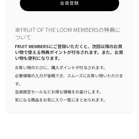
会員登録
※FRUIT OF THE LOOM MEMBERSの特典に
ついて
FRUIT MEMBERSにご登録いただくと、次回以降のお買
い物で使える特典ポイントが付与されます。また、お買
い物も便利になります。
お買い物のたびに、購入ポイントが付与されます。
必要情報の入力が省略でき、スムーズにお買い物いただけま
す。
会員限定セールなどお得な情報をお届けします。
気になる商品をお気に入り一覧にまとめられます。