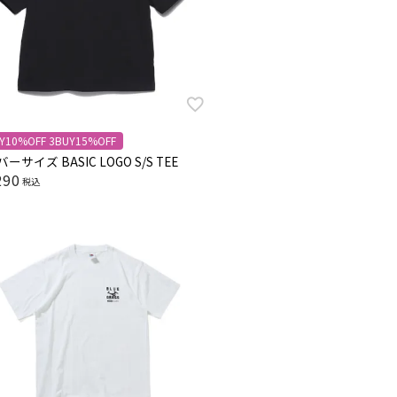
Y10%OFF 3BUY15%OFF
ーサイズ BASIC LOGO S/S TEE
290
税込