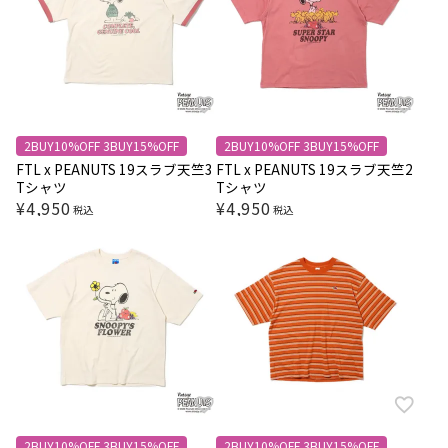
2BUY10%OFF 3BUY15%OFF
2BUY10%OFF 3BUY15%OFF
FTL x PEANUTS 19スラブ天竺3
FTL x PEANUTS 19スラブ天竺2
Tシャツ
Tシャツ
¥
4,950
¥
4,950
税込
税込
2BUY10%OFF 3BUY15%OFF
2BUY10%OFF 3BUY15%OFF