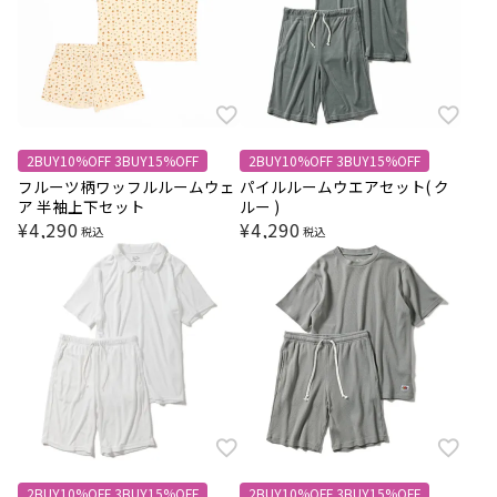
2BUY10%OFF 3BUY15%OFF
2BUY10%OFF 3BUY15%OFF
フルーツ柄ワッフルルームウェ
パイルルームウエアセット( ク
ア 半袖上下セット
ルー )
¥
4,290
¥
4,290
税込
税込
2BUY10%OFF 3BUY15%OFF
2BUY10%OFF 3BUY15%OFF