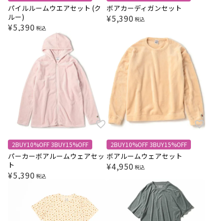
パイルルームウエアセット (ク
ボアカーディガンセット
ルー)
¥
5,390
税込
¥
5,390
税込
2BUY10%OFF 3BUY15%OFF
2BUY10%OFF 3BUY15%OFF
パーカーボアルームウェアセッ
ボアルームウェアセット
ト
¥
4,950
税込
¥
5,390
税込