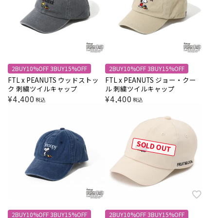
2BUY10%OFF 3BUY15%OFF
2BUY10%OFF 3BUY15%OFF
FTL x PEANUTS ウッドストッ
FTL x PEANUTS ジョー・クー
ク 刺繍ツイルキャップ
ル 刺繍ツイルキャップ
¥
4,400
¥
4,400
税込
税込
SOLD OUT
2BUY10%OFF 3BUY15%OFF
2BUY10%OFF 3BUY15%OFF